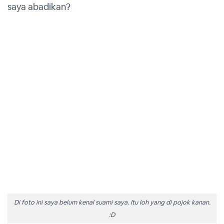
saya abadikan?
Di foto ini saya belum kenal suami saya. Itu loh yang di pojok kanan.
:D