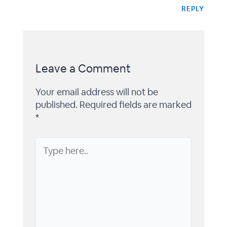
REPLY
Leave a Comment
Your email address will not be
published.
Required fields are marked
*
Type
here..