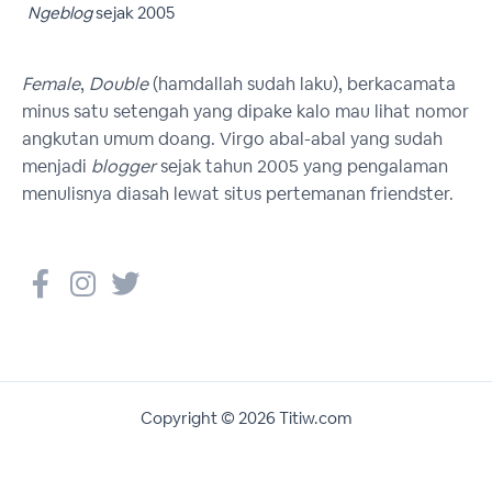
Ngeblog
sejak 2005
Female
,
Double
(hamdallah sudah laku), berkacamata
minus satu setengah yang dipake kalo mau lihat nomor
angkutan umum doang. Virgo abal-abal yang sudah
menjadi
blogger
sejak tahun 2005 yang pengalaman
menulisnya diasah lewat situs pertemanan friendster.
Copyright © 2026 Titiw.com