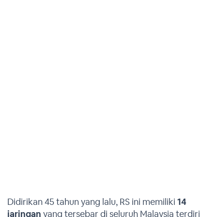
Didirikan 45 tahun yang lalu, RS ini memiliki
14
jaringan
yang tersebar di seluruh Malaysia terdiri