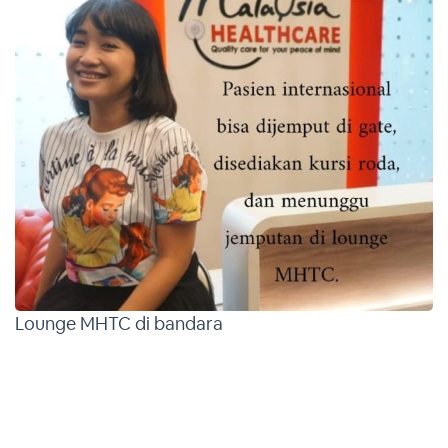
Lounge MHTC di bandara