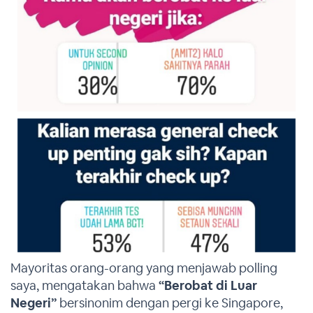
Mayoritas orang-orang yang menjawab polling
saya, mengatakan bahwa
“Berobat di Luar
Negeri”
bersinonim dengan pergi ke Singapore,