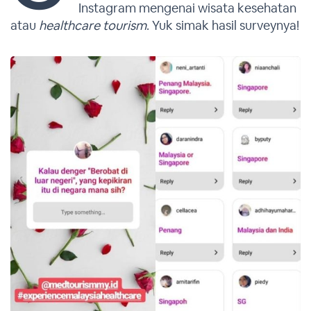
Instagram mengenai wisata kesehatan
atau
healthcare tourism
. Yuk simak hasil surveynya!