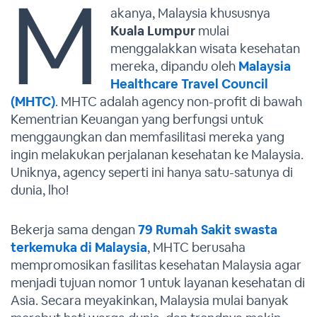
M
akanya, Malaysia khususnya
Kuala Lumpur
mulai
menggalakkan wisata kesehatan
mereka, dipandu oleh
Malaysia
Healthcare Travel Council
(MHTC)
. MHTC adalah agency non-profit di bawah
Kementrian Keuangan yang berfungsi untuk
menggaungkan dan memfasilitasi mereka yang
ingin melakukan perjalanan kesehatan ke Malaysia.
Uniknya, agency seperti ini hanya satu-satunya di
dunia, lho!
Bekerja sama dengan
79 Rumah Sakit swasta
terkemuka di Malaysia
, MHTC berusaha
mempromosikan fasilitas kesehatan Malaysia agar
menjadi tujuan nomor 1 untuk layanan kesehatan di
Asia. Secara meyakinkan, Malaysia mulai banyak