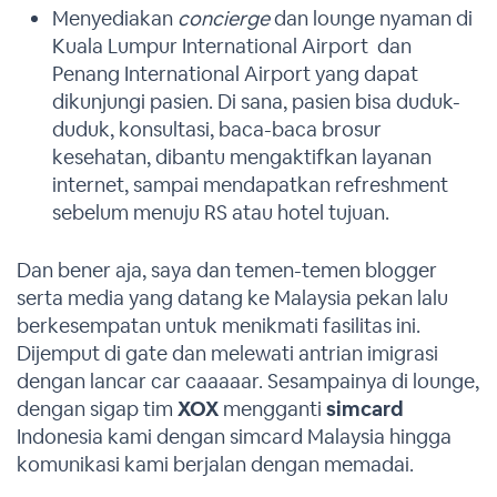
Menyediakan
concierge
dan lounge nyaman di
Kuala Lumpur International Airport dan
Penang International Airport yang dapat
dikunjungi pasien. Di sana, pasien bisa duduk-
duduk, konsultasi, baca-baca brosur
kesehatan, dibantu mengaktifkan layanan
internet, sampai mendapatkan refreshment
sebelum menuju RS atau hotel tujuan.
Dan bener aja, saya dan temen-temen blogger
serta media yang datang ke Malaysia pekan lalu
berkesempatan untuk menikmati fasilitas ini.
Dijemput di gate dan melewati antrian imigrasi
dengan lancar car caaaaar. Sesampainya di lounge,
dengan sigap tim
XOX
mengganti
simcard
Indonesia kami dengan simcard Malaysia hingga
komunikasi kami berjalan dengan memadai.