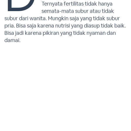
Ternyata fertilitas tidak hanya
semata-mata subur atau tidak
subur dari wanita. Mungkin saja yang tidak subur
pria. Bisa saja karena nutrisi yang diasup tidak baik.
Bisa jadi karena pikiran yang tidak nyaman dan
damai.