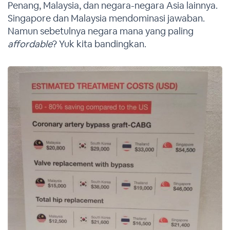
Penang, Malaysia, dan negara-negara Asia lainnya.
Singapore dan Malaysia mendominasi jawaban.
Namun sebetulnya negara mana yang paling
affordable
? Yuk kita bandingkan.