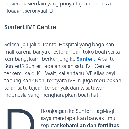
pasien-pasien lain yang punya tujuan berbeza.
Huaaah, serunyaa! :D
Sunfert IVF Centre
Selesai jali-jali di Pantai Hospital yang bagaikan
mall karena banyak restoran dan toko buah serta
kembang, kami berkunjung ke
Sunfert
. Apa itu
Sunfert? Sunfert adalah salah satu IVF Center
terkemuka di KL. Wait, kalian tahu IVF alias bayi
tabung kan? Nah, ternyata IVF ini juga merupakan
salah satu tujuan terbanyak dari wisatawan
Indonesia yang mengharapkan buah hati.
D
i kunjungan ke Sunfert, lagi-lagi
saya mendapatkan banyak ilmu
seputar
kehamilan dan fertilitas
.