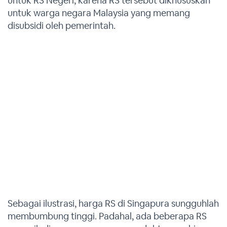
untuk RS Negeri, karena RS tersebut dikhususkan
untuk warga negara Malaysia yang memang
disubsidi oleh pemerintah.
Sebagai ilustrasi, harga RS di Singapura sungguhlah
membumbung tinggi. Padahal, ada beberapa RS