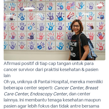
Afirmasi positif di tiap cap tangan untuk para
cancer survivor dari praktisi kesehatan & pasien
lain
Oh ya, uniknya di Pantai Hospital, mereka memiliki
beberapa center seperti:
Cancer Center, Breast
Care Center, Endoscopy Center
, dan center
lainnya. Ini membantu tenaga kesehatan maupun
pasien agar lebih fokus dan tidak antre bersama