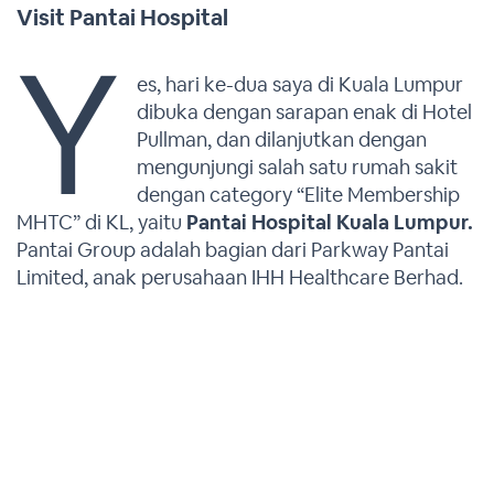
Visit Pantai Hospital
Y
es, hari ke-dua saya di Kuala Lumpur
dibuka dengan sarapan enak di Hotel
Pullman, dan dilanjutkan dengan
mengunjungi salah satu rumah sakit
dengan category “Elite Membership
MHTC” di KL, yaitu
Pantai Hospital Kuala Lumpur.
Pantai Group adalah bagian dari Parkway Pantai
Limited, anak perusahaan IHH Healthcare Berhad.