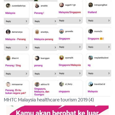
MHTC Malaysia healthcare tourism 2019 (4)