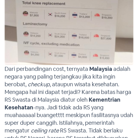
Dari perbandingan cost, ternyata
Malaysia
adalah
negara yang paling terjangkau jika kita ingin
berobat,
checkup
, ataupun wisata kesehatan.
Mengapa hal ini dapat terjadi? Karena batas harga
RS Swasta di Malaysia diatur oleh
Kementrian
Kesehatan
-nya. Jadi tidak ada RS yang
muahaaaaal buangetttt meskipun fasilitasnya udah
super duper canggih. Istilahnya, pemerintah
mengatur
ceiling rate
RS Swasta. Tidak berlaku