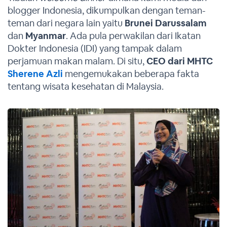
blogger Indonesia, dikumpulkan dengan teman-
teman dari negara lain yaitu
Brunei
Darussalam
dan
Myanmar
. Ada pula perwakilan dari Ikatan
Dokter Indonesia (IDI) yang tampak dalam
perjamuan makan malam. Di situ,
CEO dari MHTC
Sherene Azli
mengemukakan beberapa fakta
tentang wisata kesehatan di Malaysia.