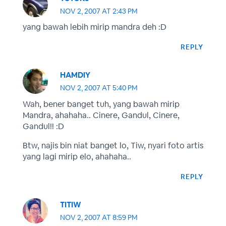
NOV 2, 2007 AT 2:43 PM
yang bawah lebih mirip mandra deh :D
REPLY
HAMDIY
NOV 2, 2007 AT 5:40 PM
Wah, bener banget tuh, yang bawah mirip
Mandra, ahahaha.. Cinere, Gandul, Cinere,
Gandul!! :D
Btw, najis bin niat banget lo, Tiw, nyari foto artis
yang lagi mirip elo, ahahaha..
REPLY
TITIW
NOV 2, 2007 AT 8:59 PM