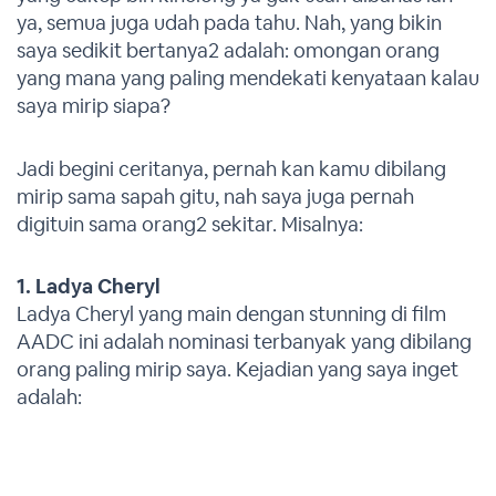
ya, semua juga udah pada tahu. Nah, yang bikin
saya sedikit bertanya2 adalah: omongan orang
yang mana yang paling mendekati kenyataan kalau
saya mirip siapa?
Jadi begini ceritanya, pernah kan kamu dibilang
mirip sama sapah gitu, nah saya juga pernah
digituin sama orang2 sekitar. Misalnya:
1. Ladya Cheryl
Ladya Cheryl yang main dengan stunning di film
AADC ini adalah nominasi terbanyak yang dibilang
orang paling mirip saya. Kejadian yang saya inget
adalah: