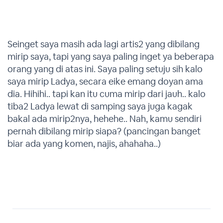
Seinget saya masih ada lagi artis2 yang dibilang
mirip saya, tapi yang saya paling inget ya beberapa
orang yang di atas ini. Saya paling setuju sih kalo
saya mirip Ladya, secara eike emang doyan ama
dia. Hihihi.. tapi kan itu cuma mirip dari jauh.. kalo
tiba2 Ladya lewat di samping saya juga kagak
bakal ada mirip2nya, hehehe.. Nah, kamu sendiri
pernah dibilang mirip siapa? (pancingan banget
biar ada yang komen, najis, ahahaha..)