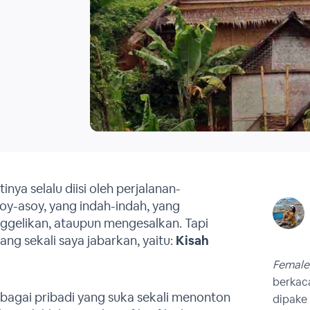
tinya selalu diisi oleh perjalanan-
oy-asoy, yang indah-indah, yang
gelikan, ataupun mengesalkan. Tapi
ang sekali saya jabarkan, yaitu:
Kisah
Female
berkac
ebagai pribadi yang suka sekali menonton
dipake