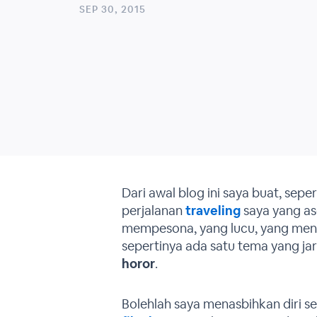
SEP 30, 2015
Dari awal blog ini saya buat, seper
perjalanan
traveling
saya yang as
mempesona, yang lucu, yang meng
sepertinya ada satu tema yang jar
horor
.
Bolehlah saya menasbihkan diri s