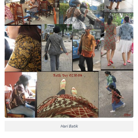
Hari Batik