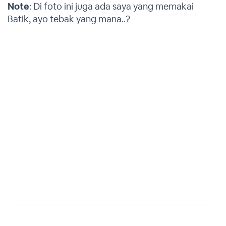
Note
: Di foto ini juga ada saya yang memakai
Batik, ayo tebak yang mana..?