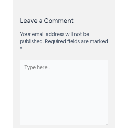
Leave a Comment
Your email address will not be
published.
Required fields are marked
*
Type
here..