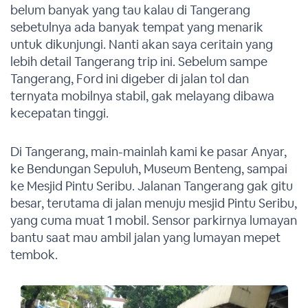
belum banyak yang tau kalau di Tangerang
sebetulnya ada banyak tempat yang menarik
untuk dikunjungi. Nanti akan saya ceritain yang
lebih detail Tangerang trip ini. Sebelum sampe
Tangerang, Ford ini digeber di jalan tol dan
ternyata mobilnya stabil, gak melayang dibawa
kecepatan tinggi.
Di Tangerang, main-mainlah kami ke pasar Anyar,
ke Bendungan Sepuluh, Museum Benteng, sampai
ke Mesjid Pintu Seribu. Jalanan Tangerang gak gitu
besar, terutama di jalan menuju mesjid Pintu Seribu,
yang cuma muat 1 mobil. Sensor parkirnya lumayan
bantu saat mau ambil jalan yang lumayan mepet
tembok.