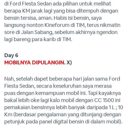
di Ford Fiesta Sedan ada pilihan untuk melihat
berapa KM jarak lagi yang bisa ditempuh dengan
bensin tersisa, aman. Habis isi bensin, saya
langsung nonton Kineforum di TIM, terus nikmatin
sore di Jalan Sabang, sebelum akhirnya ngendon
lagi bareng para karib di TIM.
Day 6
MOBILNYA DIPULANGIN.
X)
Nah, setelah dapet beberapa hari jalan sama Ford
Fiesta Sedan, secara keseluruhan saya merasa
puas dengan kemampuan mobil ini. Tapi kayaknya
bakal lebih oke lagi kalo mobil dengan CC 1500 ini
pemakaian bensinnya lebih banyak daripada 1 L ; 10
Km (berdasar pengalaman yang ditunjang dengan
petunjuk pada panel digital bensin di dalam mobil).