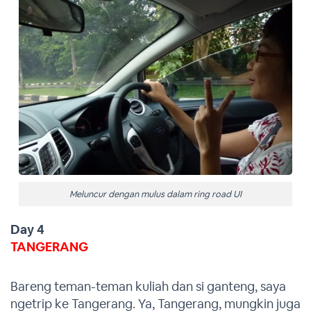
Meluncur dengan mulus dalam ring road UI
Day 4
TANGERANG
Bareng teman-teman kuliah dan si ganteng, saya
ngetrip ke Tangerang. Ya, Tangerang, mungkin juga