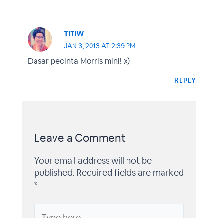
TITIW
JAN 3, 2013 AT 2:39 PM
Dasar pecinta Morris mini! x)
REPLY
Leave a Comment
Your email address will not be
published.
Required fields are marked
*
Type