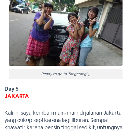
Ready to go to Tangerang! ;)
Day 5
JAKARTA
Kali ini saya kembali main-main di jalanan Jakarta
yang cukup sepi karena lagi liburan. Sempat
khawatir karena bensin tinggal sedikit, untungnya