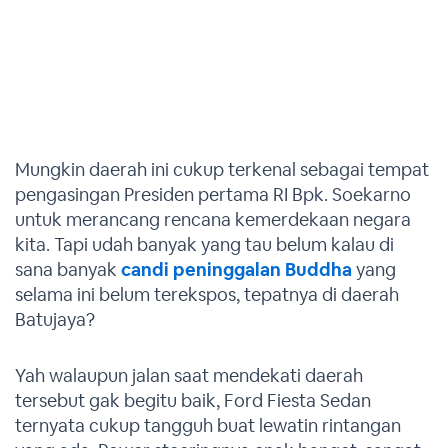
Mungkin daerah ini cukup terkenal sebagai tempat
pengasingan Presiden pertama RI Bpk. Soekarno
untuk merancang rencana kemerdekaan negara
kita. Tapi udah banyak yang tau belum kalau di
sana banyak
candi peninggalan Buddha
yang
selama ini belum terekspos, tepatnya di daerah
Batujaya?
Yah walaupun jalan saat mendekati daerah
tersebut gak begitu baik, Ford Fiesta Sedan
ternyata cukup tangguh buat lewatin rintangan