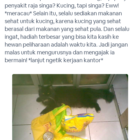
penyakit raja singa? Kucing, tapi singa? Eww!
*meracau* Selain itu, selalu sediakan makanan
sehat untuk kucing, karena kucing yang sehat
berasal dari makanan yang sehat pula. Dan selalu
ingat, hadiah terbesar yang bisa kita kasih ke
hewan peliharaan adalah waktu kita. Jadi jangan
malas untuk mengurusnya dan mengajak ia
bermain! *lanjut ngetik kerjaan kantor*