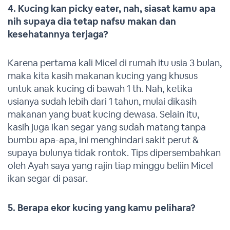
4. Kucing kan picky eater, nah, siasat kamu apa
nih supaya dia tetap nafsu makan dan
kesehatannya terjaga?
Karena pertama kali Micel di rumah itu usia 3 bulan,
maka kita kasih makanan kucing yang khusus
untuk anak kucing di bawah 1 th. Nah, ketika
usianya sudah lebih dari 1 tahun, mulai dikasih
makanan yang buat kucing dewasa. Selain itu,
kasih juga ikan segar yang sudah matang tanpa
bumbu apa-apa, ini menghindari sakit perut &
supaya bulunya tidak rontok. Tips dipersembahkan
oleh Ayah saya yang rajin tiap minggu beliin Micel
ikan segar di pasar.
5. Berapa ekor kucing yang kamu pelihara?