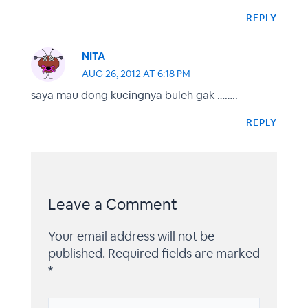
REPLY
NITA
AUG 26, 2012 AT 6:18 PM
saya mau dong kucingnya buleh gak ……..
REPLY
Leave a Comment
Your email address will not be
published.
Required fields are marked
*
Type